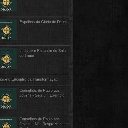
Espelhos da Glória de Deus!
Isaías e o Encontro da Sala
do Trono
có e o Encontro da Transformação!
Conselhos de Paulo aos
Jovens - Seja um Exemplo
Conselhos de Paulo aos
Jovens - Não Despreze o seu