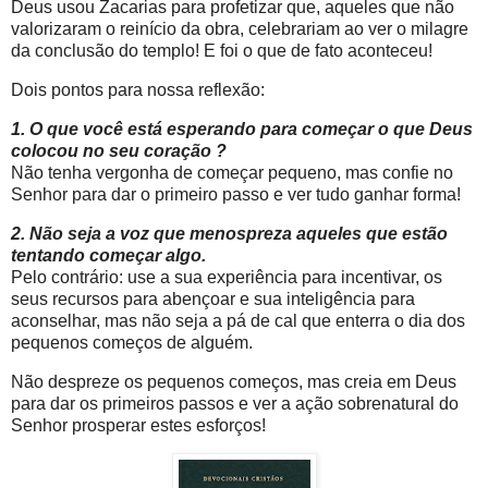
Deus usou Zacarias para profetizar que, aqueles que não
valorizaram o reinício da obra, celebrariam ao ver o milagre
da conclusão do templo! E foi o que de fato aconteceu!
Dois pontos para nossa reflexão:
1. O que você está esperando para começar o que Deus
colocou no seu coração ?
Não tenha vergonha de começar pequeno, mas confie no
Senhor para dar o primeiro passo e ver tudo ganhar forma!
2. Não seja a voz que menospreza aqueles que estão
tentando começar algo.
Pelo contrário: use a sua experiência para incentivar, os
seus recursos para abençoar e sua inteligência para
aconselhar, mas não seja a pá de cal que enterra o dia dos
pequenos começos de alguém.
Não despreze os pequenos começos, mas creia em Deus
para dar os primeiros passos e ver a ação sobrenatural do
Senhor prosperar estes esforços!