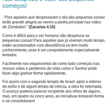
começos!
"Pois aqueles que desprezaram o dia das pequenas coisas
terão grande alegria ao verem a pedra principal nas mãos
de Zorobabel."
(Zacarias 4.10)
Como é difícil para o ser humano não desprezar as
pequenas coisas! Para aqueles que já viveram muito tempo,
estão acostumados com abundância ou tem muito
conhecimento, esse é um comportamento especialmente
tentador.
Facilmente nos esquecemos de como tudo começou nas
nossas vidas e perdemos de vista como o Senhor pode
fazer algo ganhar forma rapidamente.
Foi assim com o segundo templo de Israel: após o retorno
do exílio e de algum tempo de inércia, a obra foi retomada.
O avanço poderia parecer incipiente aos olhos de alguns,
mas, em quatro ou cinco anos, as iniciativas tomaram forma
e se consolidaram!