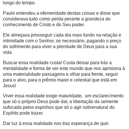
longo do tempo.
Paulo entendeu a efemeridade destas coisas e disse que
considerava tudo como perda perante a grandeza do
conhecimento de Cristo e do Seu poder.
Ele almejava prosseguir cada dia mais fundo na relação e
intimidade com o Senhor, se necessário, pagando o preço
do sofrimento para viver a plenitude de Deus para a sua
vida.
Buscar essa realidade custa! Custa deixar para trás a
mentalidade e forma de ver este mundo que nos aprisiona à
uma materialidade passageira e olhar para frente, seguir
para o alvo, para o prêmio maior e celestial que está em
Jesus!
Viver essa realidade exige maturidade, um esclarecimento
que só o próprio Deus pode dar, a libertação da semente
sufocada pelos espinhos que só o agir sobrenatural do
Espírito pode trazer.
Dar luz à essa realidade nos traz esperança de que: