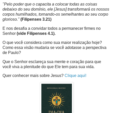
"Pelo poder que o capacita a colocar todas as coisas
debaixo do seu domínio, ele [Jesus] transformará os nossos
corpos humilhados, tornando-os semelhantes ao seu corpo
glorioso."
(Filipenses 3.21)
E nos desafia a convidar todos a permanecer firmes no
Senhor
(vide Filipenses 4.1).
O que você considera como sua maior realização hoje?
Como essa visão mudaria se você adotasse a perspectiva
de Paulo?
Que o Senhor esclareça sua mente e coração para que
você viva a plenitude do que Ele tem para sua vida.
Quer conhecer mais sobre Jesus?
Clique aqui!