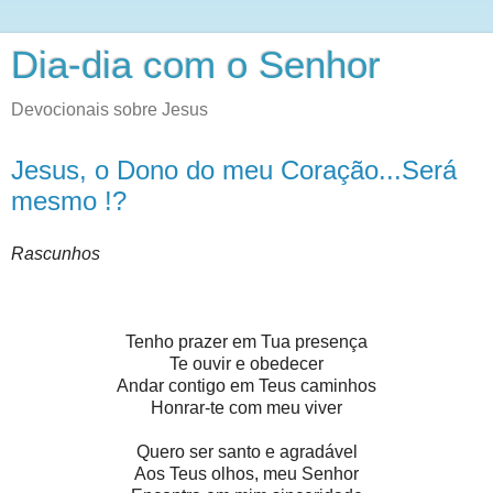
Dia-dia com o Senhor
Devocionais sobre Jesus
Jesus, o Dono do meu Coração...Será
mesmo !?
Rascunhos
Tenho prazer em Tua presença
Te ouvir e obedecer
Andar contigo em Teus caminhos
Honrar-te com meu viver
Quero ser santo e agradável
Aos Teus olhos, meu Senhor