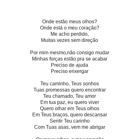
Onde estão meus olhos?
Onde está o meu coração?
Me acho perdido,
Muitas vezes sem direção
Por mim mesmo,não consigo mudar
Minhas forças estão pra se acabar
Preciso de ajuda
Preciso enxergar
Teu caminho, Teus sonhos
Tuas promessas quero encontrar
Teu chamado, Teu amor
Em tua paz, eu quero viver
Quero olhar em Teus olhos
Em Teus braços, quero descansar
Sentir Teu carinho
Com Tuas asas, vem me abrigar