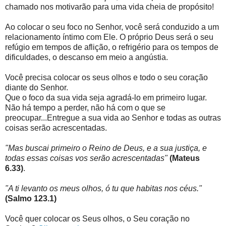
chamado nos motivarão para uma vida cheia de propósito!
Ao colocar o seu foco no Senhor, você será conduzido a um
relacionamento íntimo com Ele. O próprio Deus será o seu
refúgio em tempos de aflição, o refrigério para os tempos de
dificuldades, o descanso em meio a angústia.
Você precisa colocar os seus olhos e todo o seu coração
diante do Senhor.
Que o foco da sua vida seja agradá-lo em primeiro lugar.
Não há tempo a perder, não há com o que se
preocupar...Entregue a sua vida ao Senhor e todas as outras
coisas serão acrescentadas.
"Mas buscai primeiro o Reino de Deus, e a sua justiça, e
todas essas coisas vos serão acrescentadas"
(Mateus
6.33)
.
"A ti levanto os meus olhos, ó tu que habitas nos céus."
(Salmo 123.1)
Você quer colocar os Seus olhos, o Seu coração no