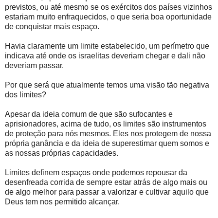
previstos, ou até mesmo se os exércitos dos países vizinhos
estariam muito enfraquecidos, o que seria boa oportunidade
de conquistar mais espaço.
Havia claramente um limite estabelecido, um perímetro que
indicava até onde os israelitas deveriam chegar e dali não
deveriam passar.
Por que será que atualmente temos uma visão tão negativa
dos limites?
Apesar da ideia comum de que são sufocantes e
aprisionadores, acima de tudo, os limites são instrumentos
de proteção para nós mesmos. Eles nos protegem de nossa
própria ganância e da ideia de superestimar quem somos e
as nossas próprias capacidades.
Limites definem espaços onde podemos repousar da
desenfreada corrida de sempre estar atrás de algo mais ou
de algo melhor para passar a valorizar e cultivar aquilo que
Deus tem nos permitido alcançar.