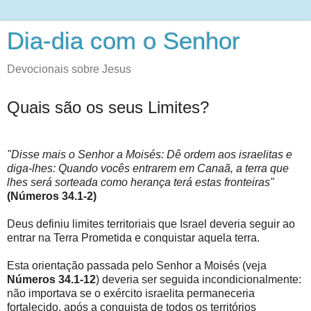
Dia-dia com o Senhor
Devocionais sobre Jesus
Quais são os seus Limites?
"Disse mais o Senhor a Moisés: Dê ordem aos israelitas e
diga-lhes: Quando vocês entrarem em Canaã, a terra que
lhes será sorteada como herança terá estas fronteiras"
(Números 34.1-2)
Deus definiu limites territoriais que Israel deveria seguir ao
entrar na Terra Prometida e conquistar aquela terra.
Esta orientação passada pelo Senhor a Moisés (veja
Números 34.1-12
) deveria ser seguida incondicionalmente:
não importava se o exército israelita permaneceria
fortalecido, após a conquista de todos os territórios