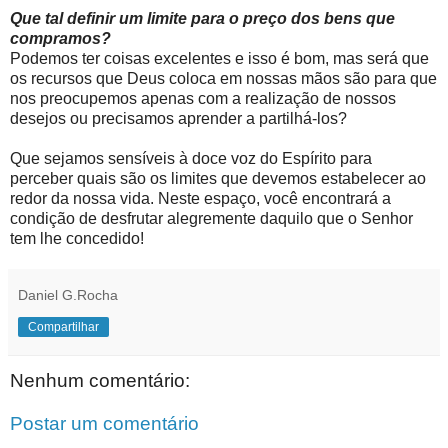
Que tal definir um limite para o preço dos bens que
compramos?
Podemos ter coisas excelentes e isso é bom, mas será que
os recursos que Deus coloca em nossas mãos são para que
nos preocupemos apenas com a realização de nossos
desejos ou precisamos aprender a partilhá-los?
Que sejamos sensíveis à doce voz do Espírito para
perceber quais são os limites que devemos estabelecer ao
redor da nossa vida. Neste espaço, você encontrará a
condição de desfrutar alegremente daquilo que o Senhor
tem lhe concedido!
Daniel G.Rocha
Compartilhar
Nenhum comentário:
Postar um comentário