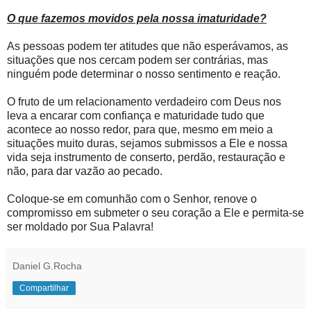
O que fazemos movidos pela nossa imaturidade?
As pessoas podem ter atitudes que não esperávamos, as
situações que nos cercam podem ser contrárias, mas
ninguém pode determinar o nosso sentimento e reação.
O fruto de um relacionamento verdadeiro com Deus nos
leva a encarar com confiança e maturidade tudo que
acontece ao nosso redor, para que, mesmo em meio a
situações muito duras, sejamos submissos a Ele e nossa
vida seja instrumento de conserto, perdão, restauração e
não, para dar vazão ao pecado.
Coloque-se em comunhão com o Senhor, renove o
compromisso em submeter o seu coração a Ele e permita-se
ser moldado por Sua Palavra!
Daniel G.Rocha
Compartilhar