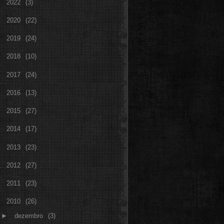
►
2022
(3)
►
2020
(22)
►
2019
(24)
►
2018
(10)
►
2017
(24)
►
2016
(13)
►
2015
(27)
►
2014
(17)
►
2013
(23)
►
2012
(27)
►
2011
(23)
▼
2010
(26)
►
dezembro
(3)