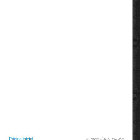
Página inicial