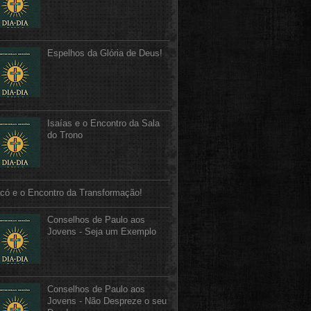
Espelhos da Glória de Deus!
Isaías e o Encontro da Sala
do Trono
có e o Encontro da Transformação!
Conselhos de Paulo aos
Jovens - Seja um Exemplo
Conselhos de Paulo aos
Jovens - Não Despreze o seu